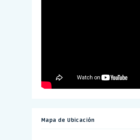
Mapa de Ubicación