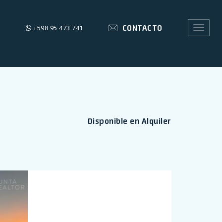
CONTACTO
+598 95 473 741
Toggle
navigat
Disponible en Alquiler