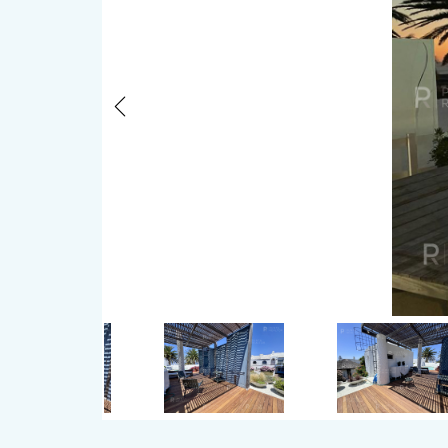
Previous