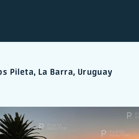
os Pileta, La Barra, Uruguay