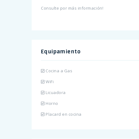
Consulte por más información!
Equipamiento
Cocina a Gas
WiFi
Licuadora
Horno
Placard en cocina