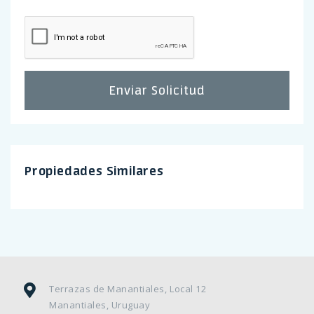
Enviar Solicitud
Propiedades Similares
Terrazas de Manantiales, Local 12
Manantiales, Uruguay