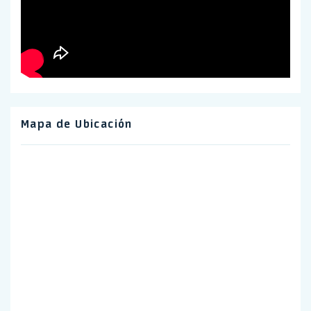
Mapa de Ubicación