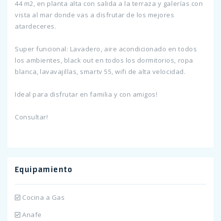
44 m2, en planta alta con salida a la terraza y galerías con
vista al mar donde vas a disfrutar de los mejores
atardeceres.
Super funcional: Lavadero, aire acondicionado en todos
los ambientes, black out en todos los dormitorios, ropa
blanca, lavavajillas, smartv 55, wifi de alta velocidad.
Ideal para disfrutar en familia y con amigos!
Consultar!
Equipamiento
Cocina a Gas
Anafe