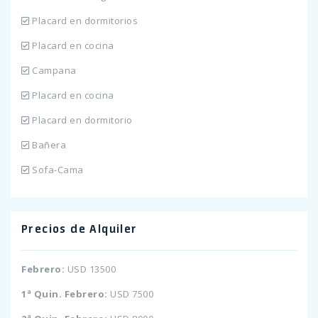
Placard en dormitorios
Placard en cocina
Campana
Placard en cocina
Placard en dormitorio
Bañera
Sofa-Cama
Precios de Alquiler
Febrero:
USD 13500
1ª Quin. Febrero:
USD 7500