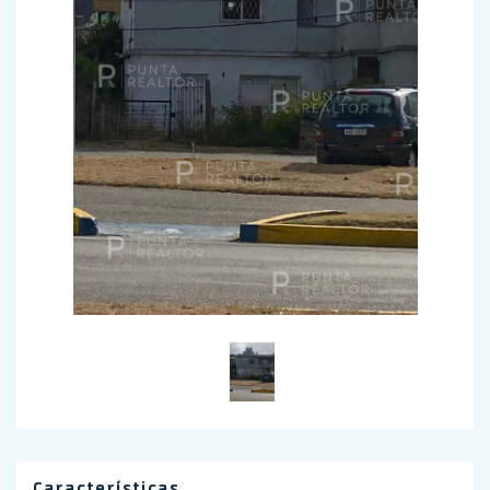
Características