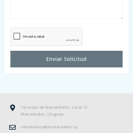
Enviar Solicitud
Terrazas de Manantiales, Local 12
Manantiales, Uruguay
inmobiliaria@puntarealtor.uy