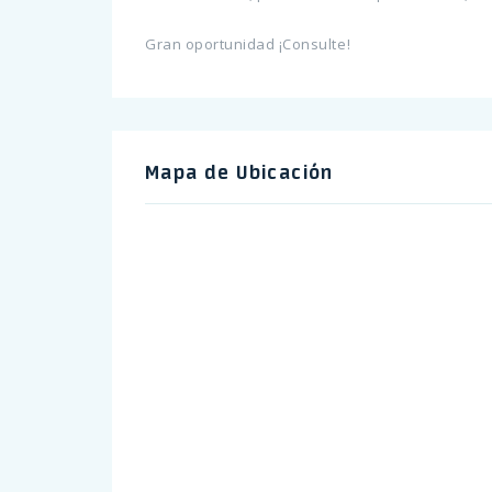
Gran oportunidad ¡Consulte!
Mapa de Ubicación