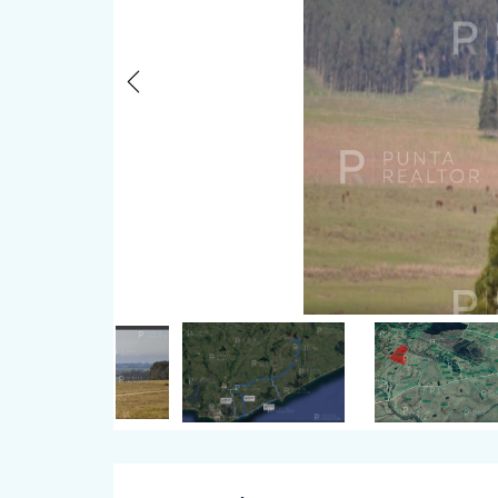
Previous