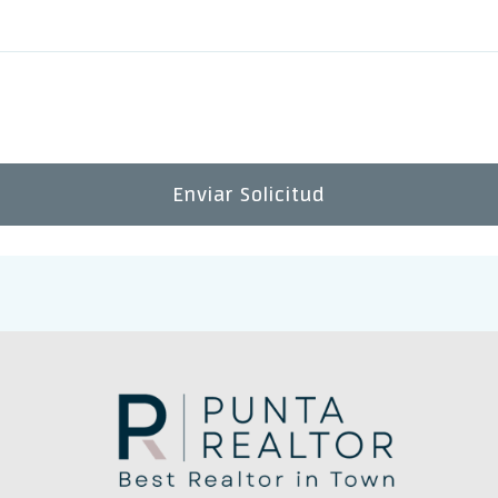
Enviar Solicitud