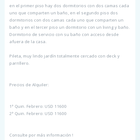
en el primer piso hay dos dormitorios con dos camas cada
uno que comparten un baño, en el segundo piso dos
dormitorios con dos camas cada uno que comparten un
baño y en el tercer piso un dormitorio con un living y baño.
Dormitorio de servicio con su baño con acceso desde
afuera de la casa.
Pileta, muy lindo jardín totalmente cercado con deck y
parrillero.
Precios de Alquiler:
1ª Quin. Febrero: USD 11600
2ª Quin. Febrero: USD 11600
Consulte por más información !