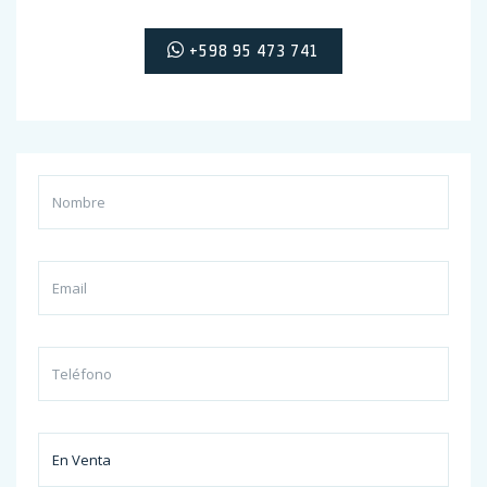
+598 95 473 741