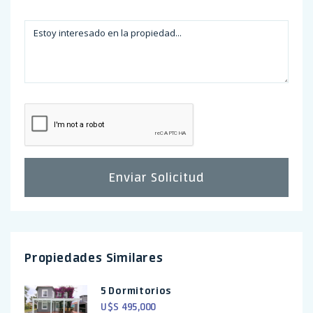
Enviar Solicitud
Propiedades Similares
5 Dormitorios
U$S 495,000