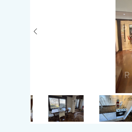
Previous