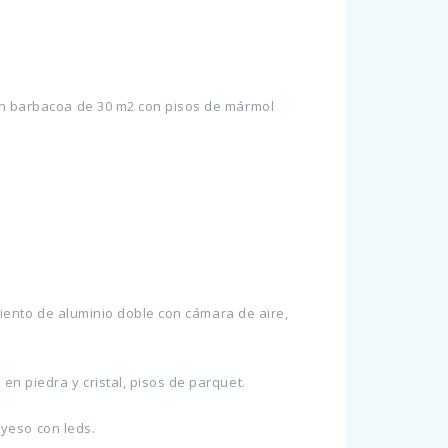
ran barbacoa de 30 m2 con pisos de mármol
amiento de aluminio doble con cámara de aire,
en piedra y cristal, pisos de parquet.
 yeso con leds.