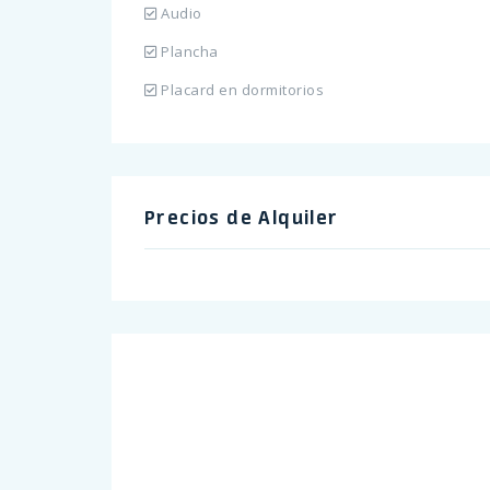
Audio
Plancha
Placard en dormitorios
Precios de Alquiler