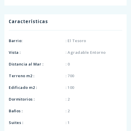
Características
Barrio:
: El Tesoro
Vista :
: Agradable Entorno
Distancia al Mar :
: 0
Terreno m2 :
: 700
Edificado m2 :
: 100
Dormitorios :
: 2
Baños :
: 2
Suites :
: 1