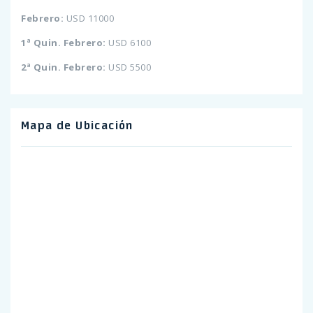
Febrero:
USD 11000
1ª Quin. Febrero:
USD 6100
2ª Quin. Febrero:
USD 5500
Mapa de Ubicación