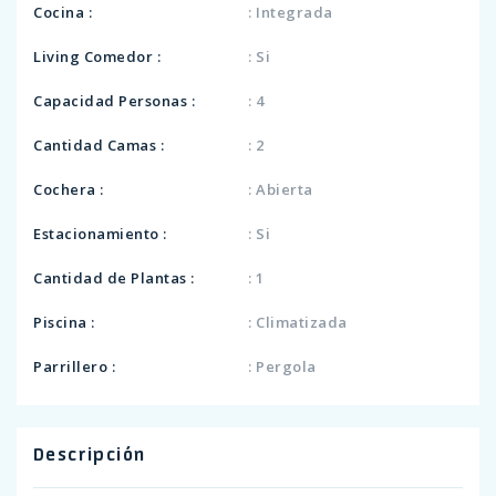
Cocina :
: Integrada
Living Comedor :
: Si
Capacidad Personas :
: 4
Cantidad Camas :
: 2
Cochera :
: Abierta
Estacionamiento :
: Si
Cantidad de Plantas :
: 1
Piscina :
: Climatizada
Parrillero :
: Pergola
Descripción