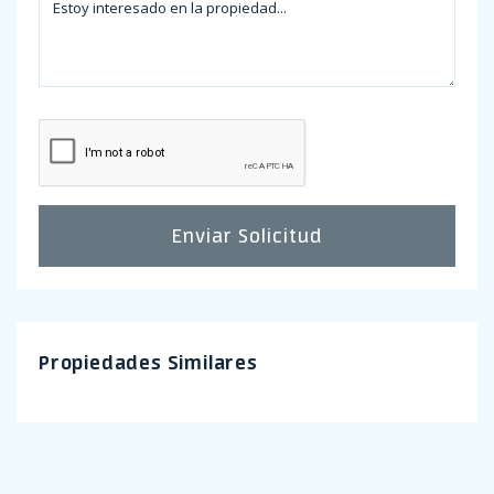
Enviar Solicitud
Propiedades Similares