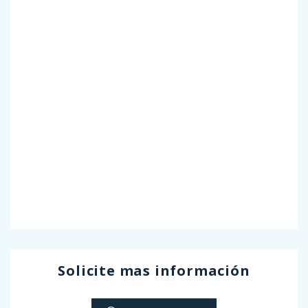
Solicite mas información