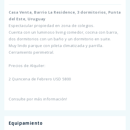
Casa Venta, Barrio La Residence, 3 dormitorios, Punta
del Este, Uruguay
Espectacular propiedad en zona de colegios.
Cuenta con un luminoso living comedor, cocina con barra,
dos dormitorios con un baño y un dormitorio en suite.
Muy lindo parque con pileta climatizada y parrilla.
Cerramiento perimetral.
Precios de Alquiler:
2 Quincena de Febrero USD 5800
Consulte por más información!
Equipamiento