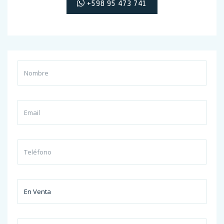
+598 95 473 741