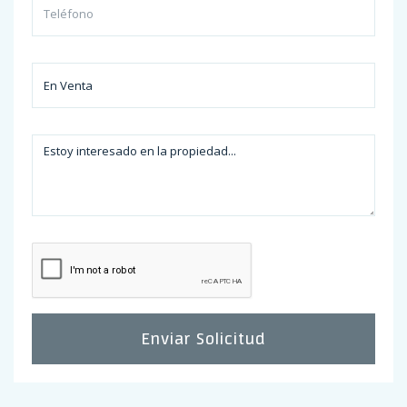
Enviar Solicitud