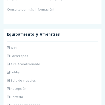
Consulte por más información!
Equipamiento y Amenities
WiFi
Lavarropas
Aire Acondicionado
Lobby
Sala de masajes
Recepción
Portería