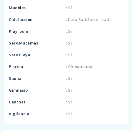
Muebles
: Sí
Calefacción
: Losa Rad.Sectorizada
Playroom
: Si
Serv.Mucamas
: Si
Serv.Playa
: Si
Piscina
: Climatizada
Sauna
: Si
Gimnasio
: Si
Canchas
: Si
Vigilancia
: Si