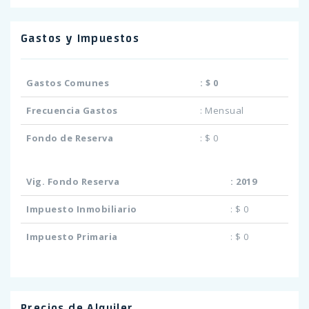
Gastos y Impuestos
Gastos Comunes
:
$ 0
Frecuencia Gastos
:
Mensual
Fondo de Reserva
:
$ 0
Vig. Fondo Reserva
:
2019
Impuesto Inmobiliario
:
$ 0
Impuesto Primaria
:
$ 0
Precios de Alquiler