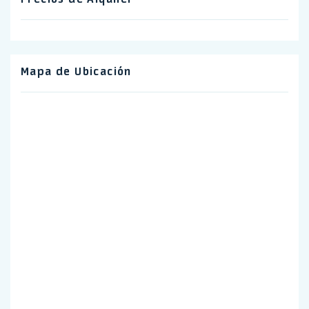
Mapa de Ubicación