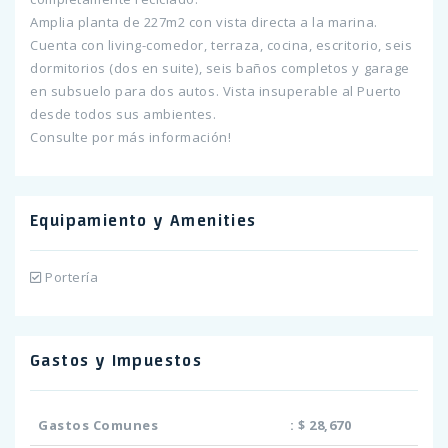
Amplia planta de 227m2 con vista directa a la marina.
Cuenta con living-comedor, terraza, cocina, escritorio, seis
dormitorios (dos en suite), seis baños completos y garage
en subsuelo para dos autos. Vista insuperable al Puerto
desde todos sus ambientes.
Consulte por más información!
Equipamiento y Amenities
Portería
Gastos y Impuestos
Gastos Comunes
:
$ 28,670