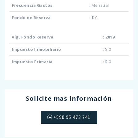
Frecuencia Gastos
:
Mensual
Fondo de Reserva
:
$ 0
Vig. Fondo Reserva
:
2019
Impuesto Inmobiliario
:
$ 0
Impuesto Primaria
:
$ 0
Solicite mas información
+598 95 473 741