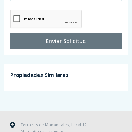
Enviar Solicitud
Propiedades Similares
Terrazas de Manantiales, Local 12
Manantiales, Uruguay