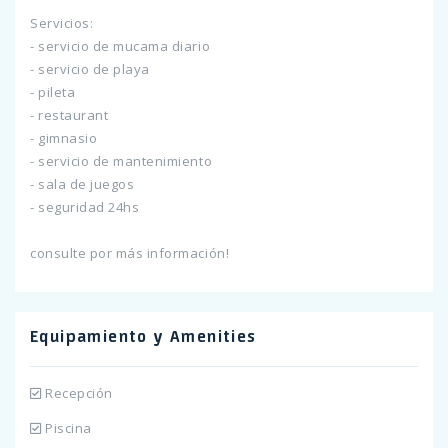
Servicios:
- servicio de mucama diario
- servicio de playa
- pileta
- restaurant
- gimnasio
- servicio de mantenimiento
- sala de juegos
- seguridad 24hs
consulte por más información!
Equipamiento y Amenities
Recepción
Piscina