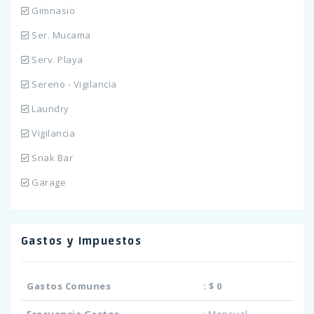
Gimnasio
Ser. Mucama
Serv. Playa
Sereno - Vigilancia
Laundry
Vigilancia
Snak Bar
Garage
Gastos y Impuestos
Gastos Comunes
:
$ 0