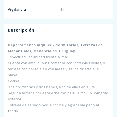
Vigilancia
: Si
Descripción
Departamento Alquiler 2 dormitorios, Terrazas de
Manantiales, Manantiales, Uruguay
Espectuacular unidad frente al mar.
Cuenta con amplio living comedor con increíbles vistas, y
terraza con pérgola en con mesa y salida directa a la
playa.
Cocina.
Dos dormitorios y dos baños, uno de ellos en suite.
Seguna terraza por escalerita con parrilla móvil y livingcito
exterior.
Entrada de servicio por la cocina y agradable patio al
fondo.