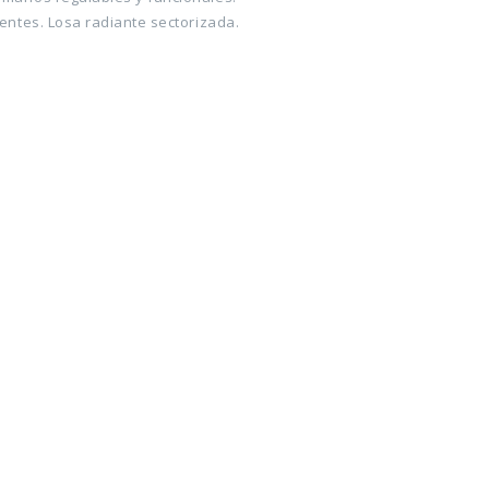
ientes. Losa radiante sectorizada.