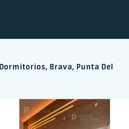
Dormitorios, Brava, Punta Del