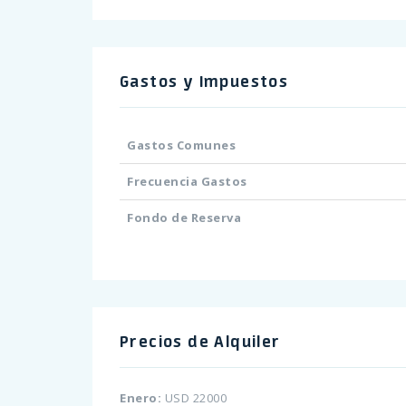
Gastos y Impuestos
Gastos Comunes
Frecuencia Gastos
Fondo de Reserva
Precios de Alquiler
Enero:
USD 22000