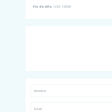
Fin de Año:
USD 10000