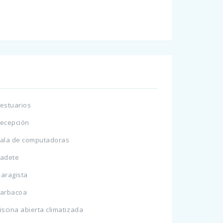
estuarios
ecepción
ala de computadoras
adete
aragista
arbacoa
iscina abierta climatizada