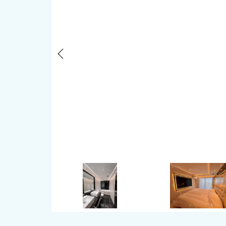
Previous