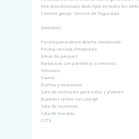
Aire Acondicionado Multi-Split en todos los amb
Cómodo garaje. Servicio de Seguridad.
Amenities:
Piscina panorámica abierta climatizada
Piscina cerrada climatizada
áreas de parques
Barbacoas con parrilleros y servicios
Gimnasio
Sauna
Duchas y vestuarios
Sala de recreación para niños y jóvenes
Business center con Lounge
Sala de reuniones
Sala de masajes
CCTV