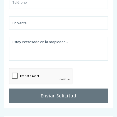
Enviar Solicitud