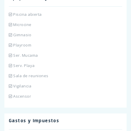
Piscina abierta
Microcine
Gimnasio
Playroom
Ser. Mucama
Serv. Playa
Sala de reuniones
Vigilancia
Ascensor
Gastos y Impuestos