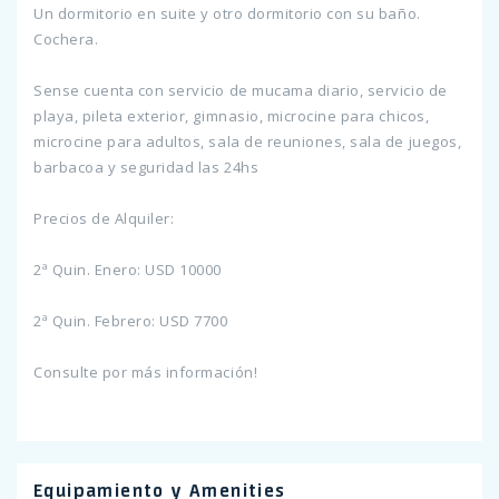
Un dormitorio en suite y otro dormitorio con su baño.
Cochera.
Sense cuenta con servicio de mucama diario, servicio de
playa, pileta exterior, gimnasio, microcine para chicos,
microcine para adultos, sala de reuniones, sala de juegos,
barbacoa y seguridad las 24hs
Precios de Alquiler:
2ª Quin. Enero: USD 10000
2ª Quin. Febrero: USD 7700
Consulte por más información!
Equipamiento y Amenities