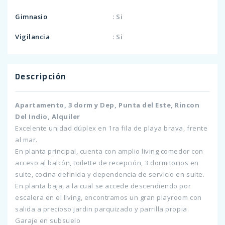
Gimnasio
: Si
Vigilancia
: Si
Descripción
Apartamento, 3 dorm y Dep, Punta del Este, Rincon
Del Indio, Alquiler
Excelente unidad dúplex en 1ra fila de playa brava, frente
al mar.
En planta principal, cuenta con amplio living comedor con
acceso al balcón, toilette de recepción, 3 dormitorios en
suite, cocina definida y dependencia de servicio en suite.
En planta baja, a la cual se accede descendiendo por
escalera en el living, encontramos un gran playroom con
salida a precioso jardin parquizado y parrilla propia.
Garaje en subsuelo